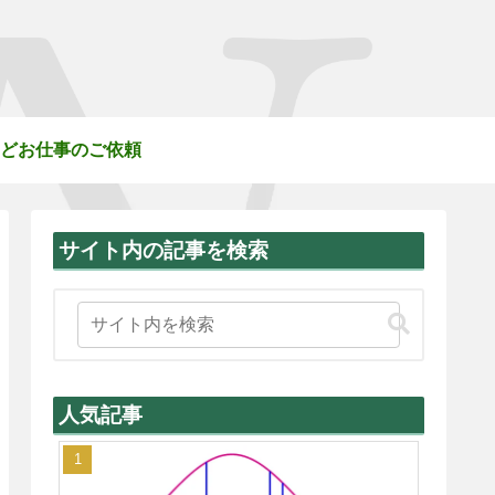
どお仕事のご依頼
サイト内の記事を検索
人気記事