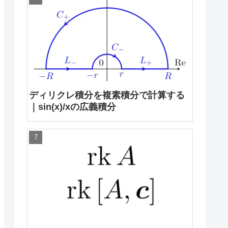
ディリクレ積分を複素積分で計算する
｜sin(x)/xの広義積分