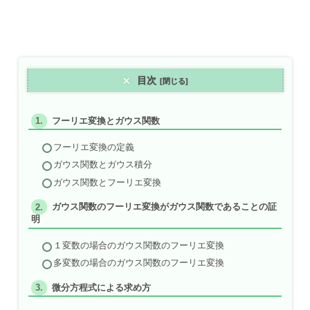
目次
フーリエ変換とガウス関数
フーリエ変換の定義
ガウス関数とガウス積分
ガウス関数とフーリエ変換
ガウス関数のフーリエ変換がガウス関数であることの証
明
１変数の場合のガウス関数のフーリエ変換
多変数の場合のガウス関数のフーリエ変換
微分方程式による求め方