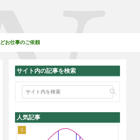
どお仕事のご依頼
サイト内の記事を検索
人気記事