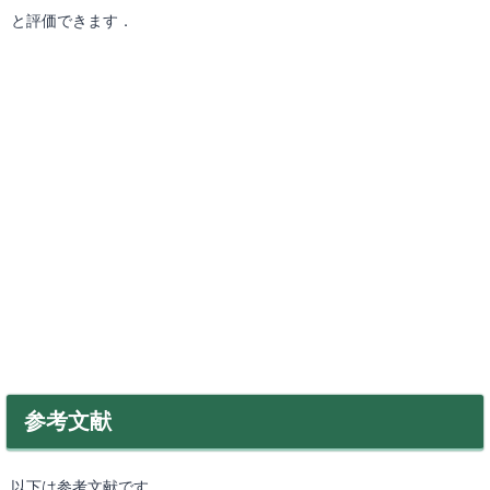
と評価できます．
参考文献
以下は参考文献です．