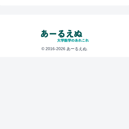
© 2016-2026 あーるえぬ.