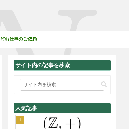
どお仕事のご依頼
サイト内の記事を検索
人気記事