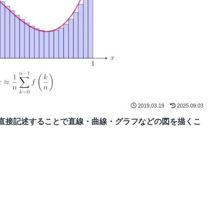
2019.03.19
2025.09.03
イルに直接記述することで直線・曲線・グラフなどの図を描くこ