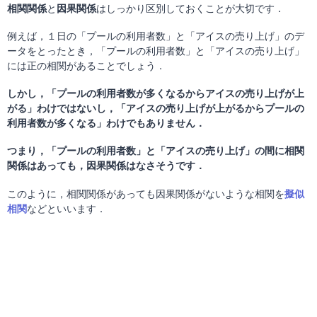
相関関係
と
因果関係
はしっかり区別しておくことが大切です．
例えば，１日の「プールの利用者数」と「アイスの売り上げ」のデ
ータをとったとき，「プールの利用者数」と「アイスの売り上げ」
には正の相関があることでしょう．
しかし，「プールの利用者数が多くなるからアイスの売り上げが上
がる」わけではないし，「アイスの売り上げが上がるからプールの
利用者数が多くなる」わけでもありません．
つまり，「プールの利用者数」と「アイスの売り上げ」の間に相関
関係はあっても，因果関係はなさそうです．
このように，相関関係があっても因果関係がないような相関を
擬似
相関
などといいます．