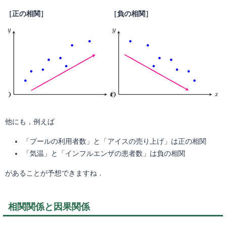
［正の相関］
［負の相関］
他にも，例えば
「プールの利用者数」と「アイスの売り上げ」は正の相関
「気温」と「インフルエンザの患者数」は負の相関
があることが予想できますね．
相関関係と因果関係