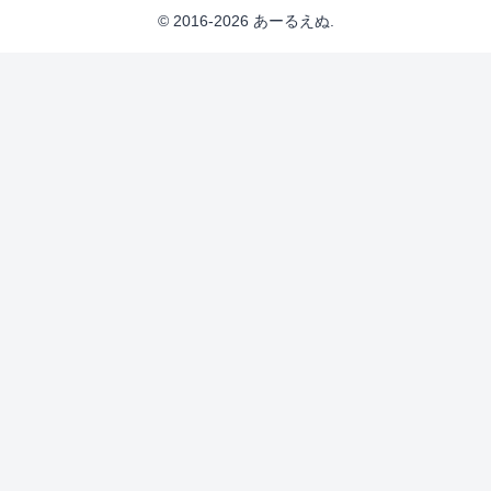
© 2016-2026 あーるえぬ.