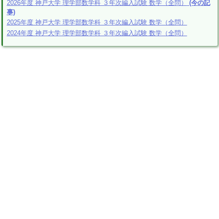
2026年度 神戸大学 理学部数学科 ３年次編入試験 数学（全問）
(今の記
事)
2025年度 神戸大学 理学部数学科 ３年次編入試験 数学（全問）
2024年度 神戸大学 理学部数学科 ３年次編入試験 数学（全問）