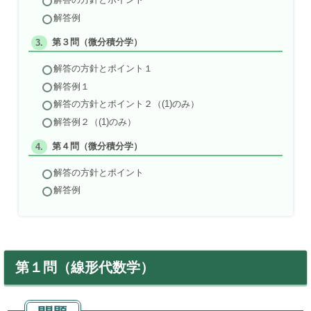
解答の方針とポイント
解答例
第３問（微分積分学）
解答の方針とポイント１
解答例１
解答の方針とポイント２（(1)のみ）
解答例２（(1)のみ）
第４問（微分積分学）
解答の方針とポイント
解答例
第１問（線形代数学）