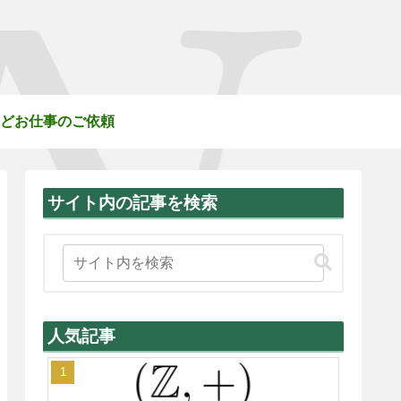
どお仕事のご依頼
サイト内の記事を検索
人気記事