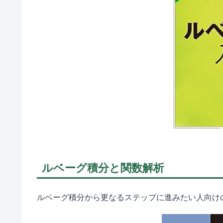
ルベーグ積分と関数解析
ルベーグ積分から更なるステップに進みたい人向け