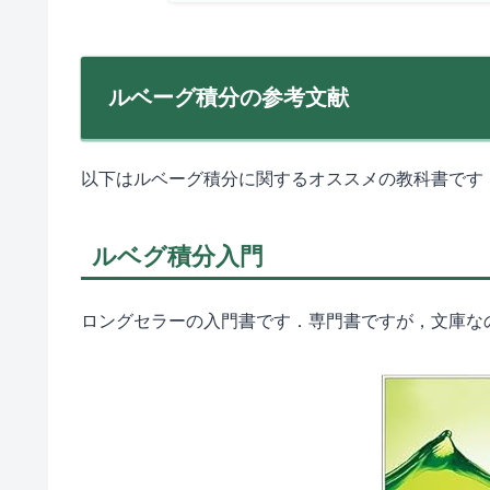
ルベーグ積分の参考文献
以下はルベーグ積分に関するオススメの教科書です
ルベグ積分入門
ロングセラーの入門書です．専門書ですが，文庫な