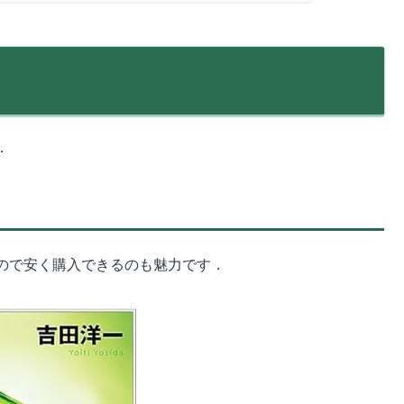
．
ので安く購入できるのも魅力です．