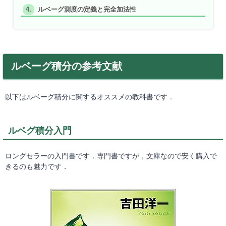
ルベーグ測度の定義と完全加法性
ルベーグ積分の参考文献
以下はルベーグ積分に関するオススメの教科書です．
ルベグ積分入門
ロングセラーの入門書です．専門書ですが，文庫なので安く購入で
きるのも魅力です．