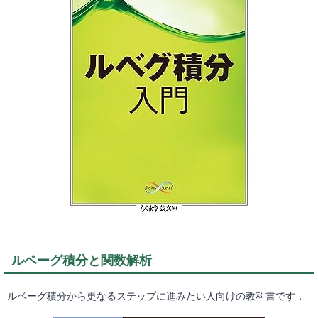
ルベーグ積分と関数解析
ルベーグ積分から更なるステップに進みたい人向けの教科書です．