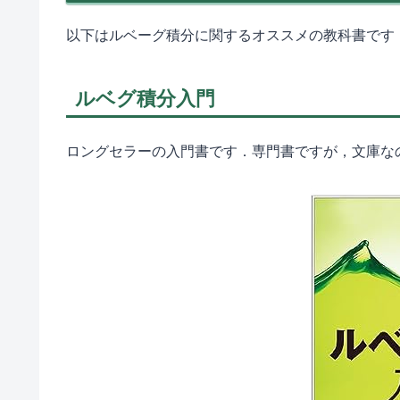
以下はルベーグ積分に関するオススメの教科書です
ルベグ積分入門
ロングセラーの入門書です．専門書ですが，文庫な