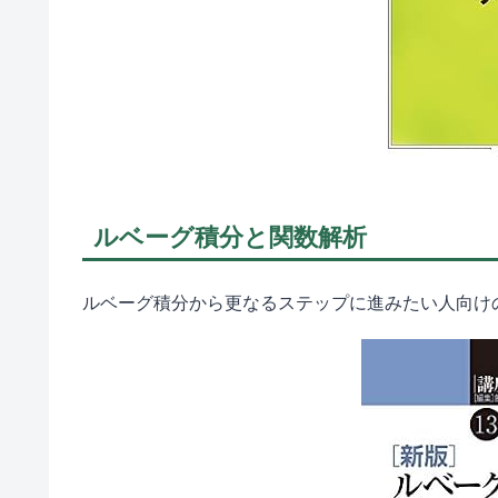
ルベーグ積分と関数解析
ルベーグ積分から更なるステップに進みたい人向け