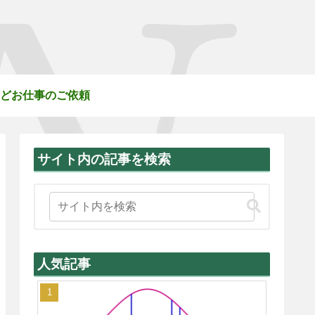
どお仕事のご依頼
サイト内の記事を検索
人気記事