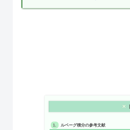
ルベーグ積分の参考文献