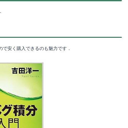
．
ので安く購入できるのも魅力です．