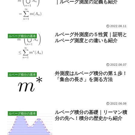
｜ルベーグ測度の定義も紹介
2022.06.11
ルベーグ外測度の５性質｜証明と
ルベーグ積分の基本
ルベーグ測度との違いも紹介
2022.06.07
外測度はルベーグ積分の第１歩！
ルベーグ積分の基本
「集合の長さ」を測る方法
2022.06.06
ルベーグ積分の基礎｜リーマン積
ルベーグ積分の基本
分の先へ！積分の歴史から紹介