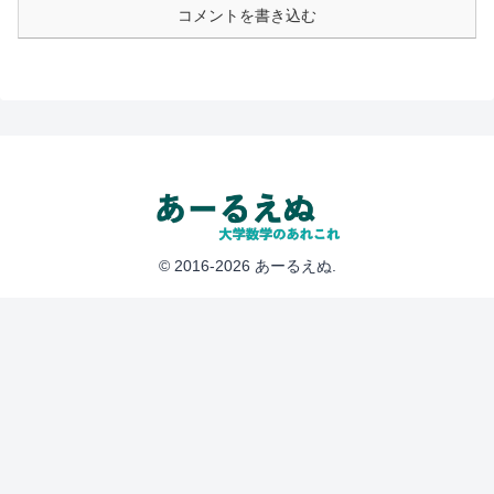
コメントを書き込む
© 2016-2026 あーるえぬ.