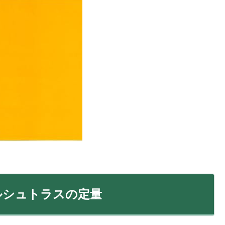
ルシュトラスの定量