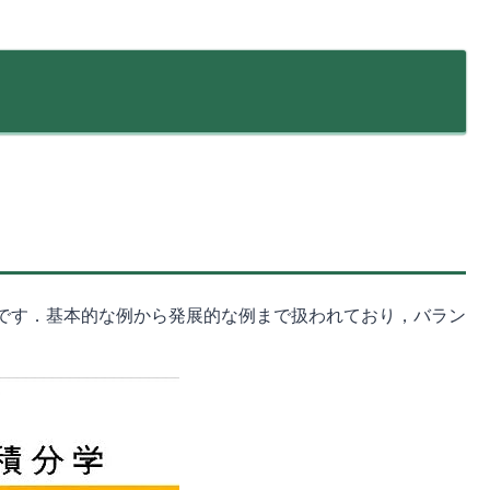
です．基本的な例から発展的な例まで扱われており，バラン