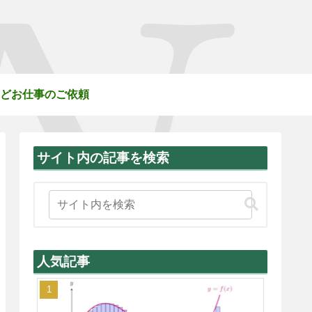
どお仕事のご依頼
サイト内の記事を検索
人気記事