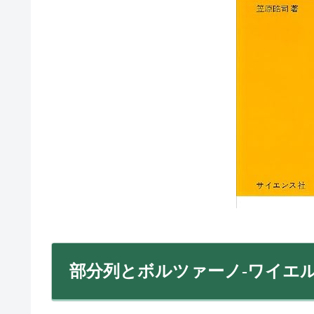
部分列とボルツァーノ-ワイエ