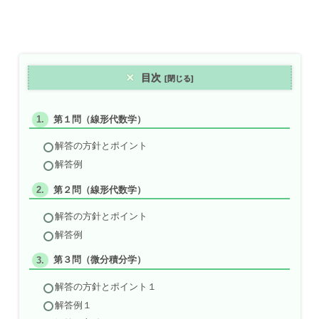
目次
第１問（線形代数学）
解答の方針とポイント
解答例
第２問（線形代数学）
解答の方針とポイント
解答例
第３問（微分積分学）
解答の方針とポイント１
解答例１