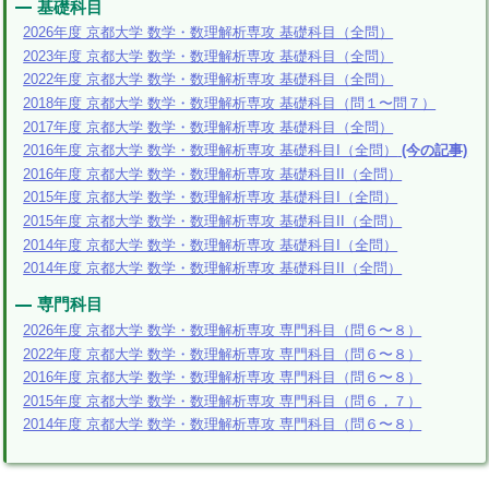
基礎科目
2026年度 京都大学 数学・数理解析専攻 基礎科目（全問）
2023年度 京都大学 数学・数理解析専攻 基礎科目（全問）
2022年度 京都大学 数学・数理解析専攻 基礎科目（全問）
2018年度 京都大学 数学・数理解析専攻 基礎科目（問１〜問７）
2017年度 京都大学 数学・数理解析専攻 基礎科目（全問）
2016年度 京都大学 数学・数理解析専攻 基礎科目I（全問）
(今の記事)
2016年度 京都大学 数学・数理解析専攻 基礎科目II（全問）
2015年度 京都大学 数学・数理解析専攻 基礎科目I（全問）
2015年度 京都大学 数学・数理解析専攻 基礎科目II（全問）
2014年度 京都大学 数学・数理解析専攻 基礎科目I（全問）
2014年度 京都大学 数学・数理解析専攻 基礎科目II（全問）
専門科目
2026年度 京都大学 数学・数理解析専攻 専門科目（問６〜８）
2022年度 京都大学 数学・数理解析専攻 専門科目（問６〜８）
2016年度 京都大学 数学・数理解析専攻 専門科目（問６〜８）
2015年度 京都大学 数学・数理解析専攻 専門科目（問６，７）
2014年度 京都大学 数学・数理解析専攻 専門科目（問６〜８）