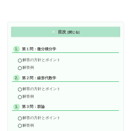
目次
第１問：微分積分学
解答の方針とポイント
解答例
第２問：線形代数学
解答の方針とポイント
解答例
第３問：群論
解答の方針とポイント
解答例