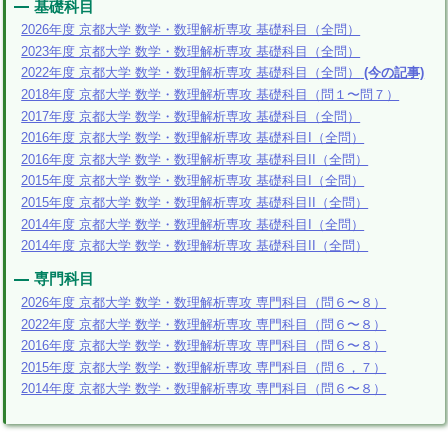
基礎科目
2026年度 京都大学 数学・数理解析専攻 基礎科目（全問）
2023年度 京都大学 数学・数理解析専攻 基礎科目（全問）
2022年度 京都大学 数学・数理解析専攻 基礎科目（全問）
(今の記事)
2018年度 京都大学 数学・数理解析専攻 基礎科目（問１〜問７）
2017年度 京都大学 数学・数理解析専攻 基礎科目（全問）
2016年度 京都大学 数学・数理解析専攻 基礎科目I（全問）
2016年度 京都大学 数学・数理解析専攻 基礎科目II（全問）
2015年度 京都大学 数学・数理解析専攻 基礎科目I（全問）
2015年度 京都大学 数学・数理解析専攻 基礎科目II（全問）
2014年度 京都大学 数学・数理解析専攻 基礎科目I（全問）
2014年度 京都大学 数学・数理解析専攻 基礎科目II（全問）
専門科目
2026年度 京都大学 数学・数理解析専攻 専門科目（問６〜８）
2022年度 京都大学 数学・数理解析専攻 専門科目（問６〜８）
2016年度 京都大学 数学・数理解析専攻 専門科目（問６〜８）
2015年度 京都大学 数学・数理解析専攻 専門科目（問６，７）
2014年度 京都大学 数学・数理解析専攻 専門科目（問６〜８）