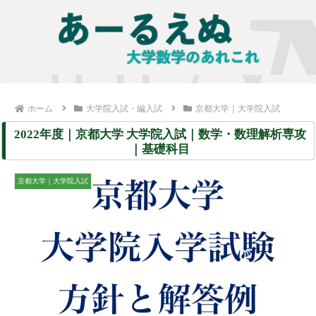
ホーム
大学院入試・編入試
京都大学｜大学院入試
2022年度｜京都大学 大学院入試｜数学・数理解析専攻
｜基礎科目
京都大学｜大学院入試