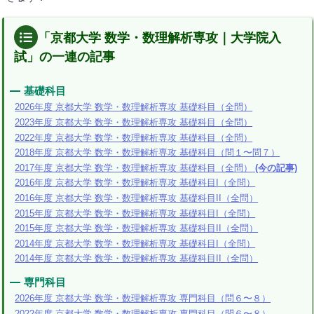
「京都大学 数学・数理解析専攻｜大学院入
試」の一連の記事
基礎科目
2026年度 京都大学 数学・数理解析専攻 基礎科目（全問）
2023年度 京都大学 数学・数理解析専攻 基礎科目（全問）
2022年度 京都大学 数学・数理解析専攻 基礎科目（全問）
2018年度 京都大学 数学・数理解析専攻 基礎科目（問１〜問７）
2017年度 京都大学 数学・数理解析専攻 基礎科目（全問）
(今の記事)
2016年度 京都大学 数学・数理解析専攻 基礎科目I（全問）
2016年度 京都大学 数学・数理解析専攻 基礎科目II（全問）
2015年度 京都大学 数学・数理解析専攻 基礎科目I（全問）
2015年度 京都大学 数学・数理解析専攻 基礎科目II（全問）
2014年度 京都大学 数学・数理解析専攻 基礎科目I（全問）
2014年度 京都大学 数学・数理解析専攻 基礎科目II（全問）
専門科目
2026年度 京都大学 数学・数理解析専攻 専門科目（問６〜８）
2022年度 京都大学 数学・数理解析専攻 専門科目（問６〜８）