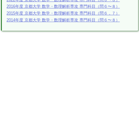
2016年度 京都大学 数学・数理解析専攻 専門科目（問６〜８）
2015年度 京都大学 数学・数理解析専攻 専門科目（問６，７）
2014年度 京都大学 数学・数理解析専攻 専門科目（問６〜８）