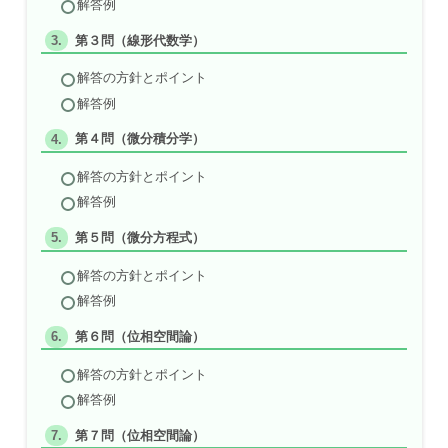
解答例
第３問（線形代数学）
解答の方針とポイント
解答例
第４問（微分積分学）
解答の方針とポイント
解答例
第５問（微分方程式）
解答の方針とポイント
解答例
第６問（位相空間論）
解答の方針とポイント
解答例
第７問（位相空間論）