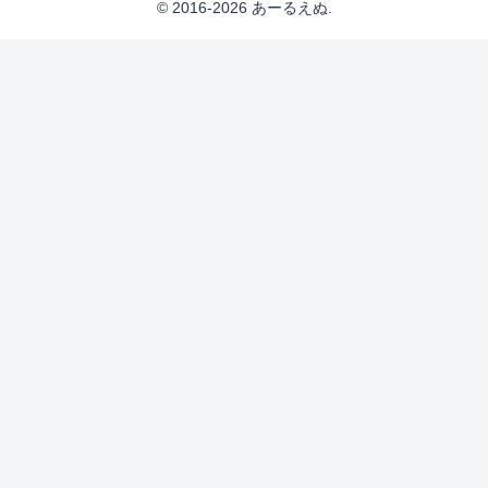
© 2016-2026 あーるえぬ.