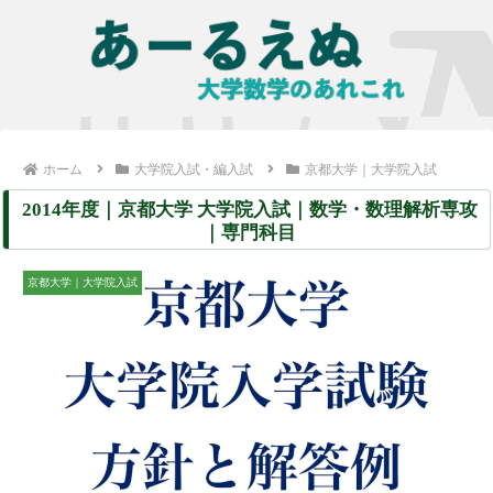
ホーム
大学院入試・編入試
京都大学｜大学院入試
2014年度｜京都大学 大学院入試｜数学・数理解析専攻
｜専門科目
京都大学｜大学院入試