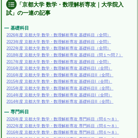
「京都大学 数学・数理解析専攻｜大学院入
試」の一連の記事
基礎科目
2026年度 京都大学 数学・数理解析専攻 基礎科目（全問）
2023年度 京都大学 数学・数理解析専攻 基礎科目（全問）
2022年度 京都大学 数学・数理解析専攻 基礎科目（全問）
2018年度 京都大学 数学・数理解析専攻 基礎科目（問１〜問７）
2017年度 京都大学 数学・数理解析専攻 基礎科目（全問）
2016年度 京都大学 数学・数理解析専攻 基礎科目I（全問）
2016年度 京都大学 数学・数理解析専攻 基礎科目II（全問）
2015年度 京都大学 数学・数理解析専攻 基礎科目I（全問）
2015年度 京都大学 数学・数理解析専攻 基礎科目II（全問）
2014年度 京都大学 数学・数理解析専攻 基礎科目I（全問）
2014年度 京都大学 数学・数理解析専攻 基礎科目II（全問）
専門科目
2026年度 京都大学 数学・数理解析専攻 専門科目（問６〜８）
2022年度 京都大学 数学・数理解析専攻 専門科目（問６〜８）
2016年度 京都大学 数学・数理解析専攻 専門科目（問６〜８）