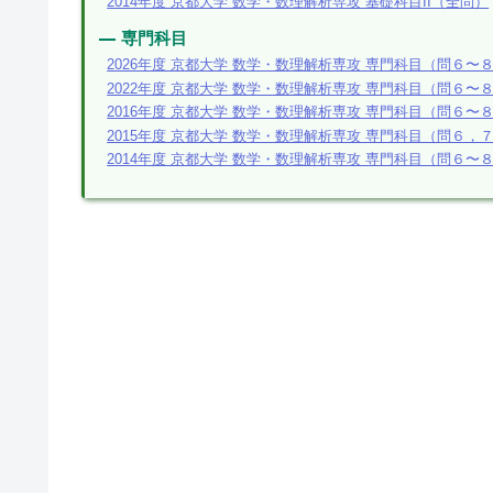
2014年度 京都大学 数学・数理解析専攻 基礎科目II（全問）
専門科目
2026年度 京都大学 数学・数理解析専攻 専門科目（問６〜
2022年度 京都大学 数学・数理解析専攻 専門科目（問６〜
2016年度 京都大学 数学・数理解析専攻 専門科目（問６〜
2015年度 京都大学 数学・数理解析専攻 専門科目（問６，
2014年度 京都大学 数学・数理解析専攻 専門科目（問６〜