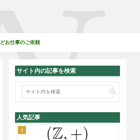
どお仕事のご依頼
サイト内の記事を検索
人気記事