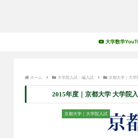
大学数学YouT
ホーム
大学院入試・編入試
京都大学｜大学
2015年度｜京都大学 大学
京都大学｜大学院入試