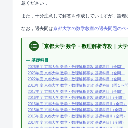
意ください．
また，十分注意して解答を作成していますが，論理
なお，過去問は
京都大学の数学教室の過去問題のペ
「京都大学 数学・数理解析専攻｜大
基礎科目
2026年度 京都大学 数学・数理解析専攻 基礎科目（全問）
2023年度 京都大学 数学・数理解析専攻 基礎科目（全問）
2022年度 京都大学 数学・数理解析専攻 基礎科目（全問）
2018年度 京都大学 数学・数理解析専攻 基礎科目（問１〜
2017年度 京都大学 数学・数理解析専攻 基礎科目（全問）
2016年度 京都大学 数学・数理解析専攻 基礎科目I（全問）
2016年度 京都大学 数学・数理解析専攻 基礎科目II（全問）
2015年度 京都大学 数学・数理解析専攻 基礎科目I（全問）
2015年度 京都大学 数学・数理解析専攻 基礎科目II（全問）
2014年度 京都大学 数学・数理解析専攻 基礎科目I（全問）