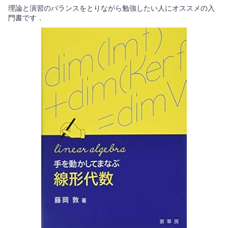
理論と演習のバランスをとりながら勉強したい人にオススメの入
門書です．