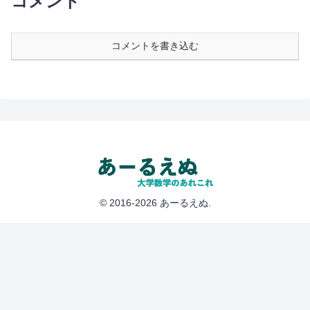
コメント
コメントを書き込む
© 2016-2026 あーるえぬ.