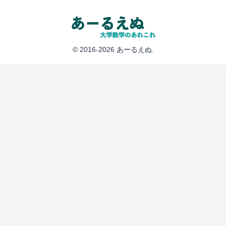
© 2016-2026 あーるえぬ.